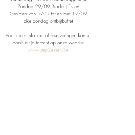
Zondag 29/09 Braderij Essen
Gesloten van 9/09 tot en met 19/09
Elke zondag ontbijtbuffet
Voor meer info kan of reserveringen kan u 
zoals altijd terecht op onze website
www.step2essen.be