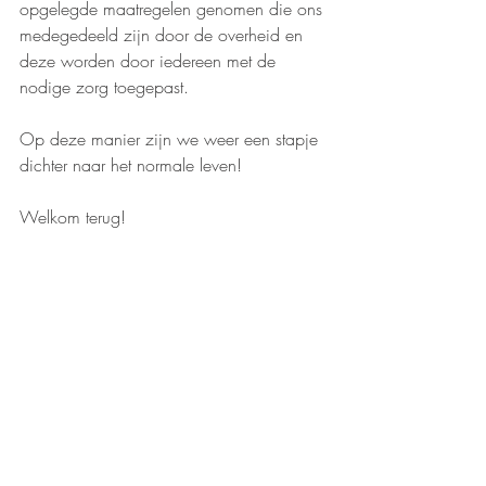
opgelegde maatregelen genomen die ons 
medegedeeld zijn door de overheid en 
deze worden door iedereen met de 
nodige zorg toegepast.
Op deze manier zijn we weer een stapje 
dichter naar het normale leven!
Welkom terug! 