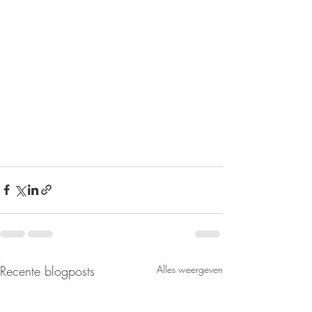
Recente blogposts
Alles weergeven