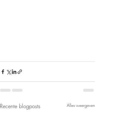
Recente blogposts
Alles weergeven