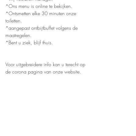
*Ons menu is online te bekijken.
*Ontsmetten elke 30 minuten onze 
toiletten.
*aangepast ontbijtbuffet volgens de 
maatregelen.
*Bent u ziek, blijf thuis.
Voor uitgebreidere info kan u terecht op 
de corona pagina van onze website.