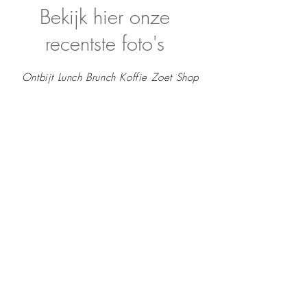
Bekijk hier onze
recentste foto's
Ontbijt Lunch Brunch Koffie Zoet Shop