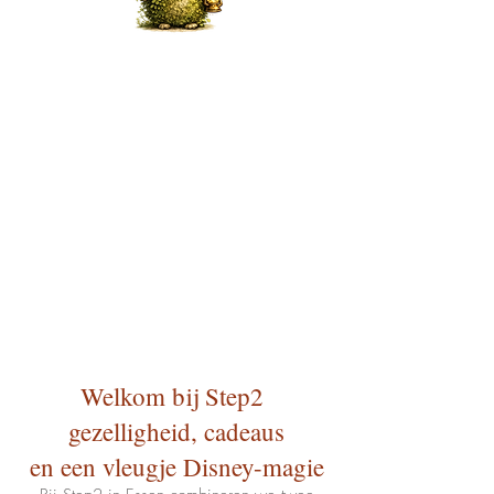
Welkom bij Step2
gezelligheid, cadeaus
en een vleugje Disney-magie